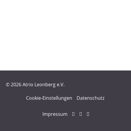
© 2026 Atrio Leonberg e.V.
Cookie-Einstellungen
Datenschutz
Impressum